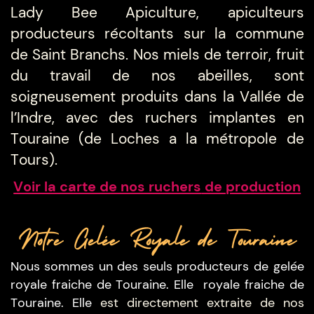
Lady Bee Apiculture, apiculteurs
producteurs récoltants sur la commune
de Saint Branchs. Nos miels de terroir, fruit
du travail de nos abeilles, sont
soigneusement produits dans la Vallée de
l’Indre, avec des ruchers implantes en
Touraine (de Loches a la métropole de
Tours).
Voir la carte de nos ruchers
de production
Notre Gelée Royale de Touraine
Nous sommes un des seuls producteurs de gelée
royale fraiche de Touraine. Elle
royale fraiche de
Touraine. Elle
est directement extraite de nos