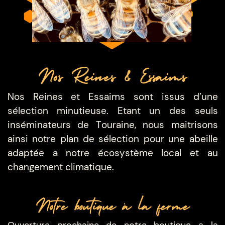
Nos Reines & Essaims
Nos Reines et Essaims sont issus d’une
sélection
minutieuse. Etant un des seuls
inséminateurs de Touraine, nous maitrisons
ainsi notre plan de sélection pour une abeille
adaptée a notre écosystème local et au
changement climatique.
Notre boutique à la ferme