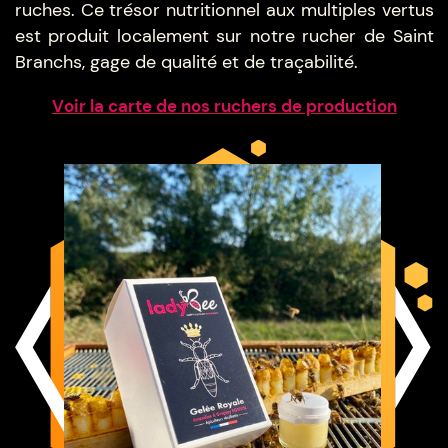
ruches. Ce trésor nutritionnel aux multiples vertus
est produit localement sur notre rucher de Saint
Branchs
, gage de
qualité et de traçabilité.
Voir la carte de nos ruchers
de production