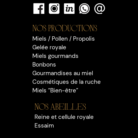
Nos PRODUCTIONS
Miels / Pollen / Propolis
Gelée royale
Miels gourmands
Bonbons
Gourmandises au miel
Cosmétiques de la ruche
Miels “Bien-être”
Nos Abeilles
Reine et cellule royale
Essaim