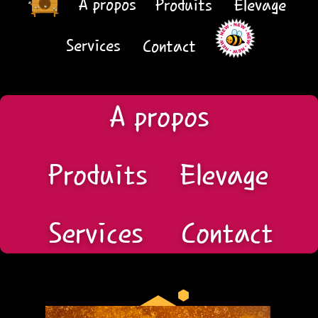
A propos
Produits
Elevage
Services
Contact
A propos
Produits
Elevage
Services
Contact