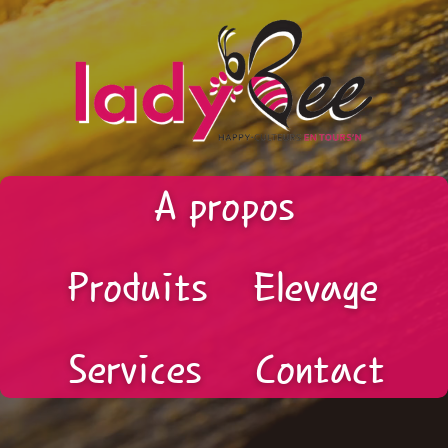
A propos
Produits
Elevage
Services
Contact