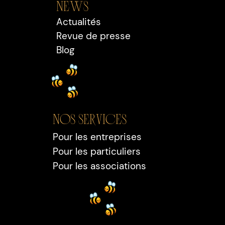
NEWS
Actualités
Revue de presse
Blog
Nos SERVICEs
Pour les entreprises
Pour les particuliers
Pour les associations