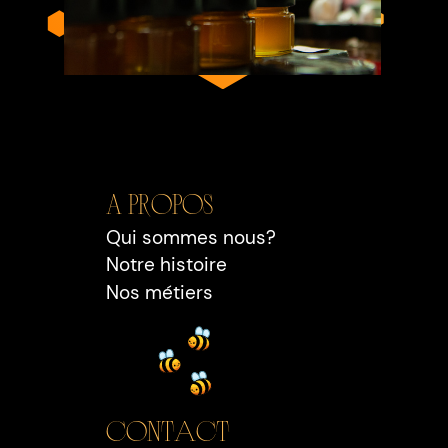
A propos
Qui sommes nous?
Notre histoire
Nos métiers
Contact