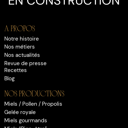
EN CONSTRUCTION
A propos
Notre histoire
Nos métiers
Nos actualités
Revue de presse
Recettes
Blog
Nos PRODUCTIONS
Miels / Pollen / Propolis
Gelée royale
Miels gourmands