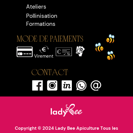
Ateliers
Pollinisation
Formations
MODE DE PAIEMENTS
Virement
Contact
Copyright © 2024 Lady Bee Apiculture Tous les