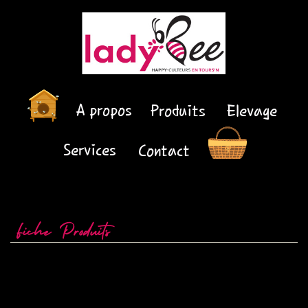
A propos
Produits
Elevage
Services
Contact
Fiche Produits