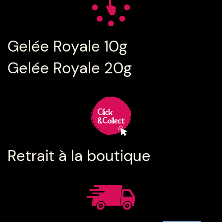
Gelée Royale 10g
Gelée Royale 20g
Retrait à la boutique