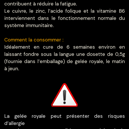
contribuent à réduire la fatigue.
Le cuivre, le zinc, l’acide folique et la vitamine B6
interviennent dans le fonctionnement normale du
système immunitaire.
Comment la consommer :
Idéalement en cure de 6 semaines environ en
laissant fondre sous la langue une dosette de 0,5g
(fournie dans l’emballage) de gelée royale, le matin
à jeun.
La gelée royale peut présenter des risques
d’allergie