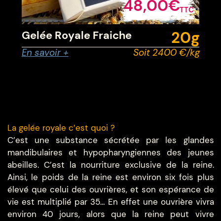
48,00€
TTC
20g
Gelée Royale Fraiche
En savoir +
Soit 2400 €/kg
La gelée royale c’est quoi ?
C’est une substance sécrétée par les glandes
mandibulaires et hypopharyngiennes des jeunes
abeilles. C’est la nourriture exclusive de la reine.
Ainsi, le poids de la reine est environ six fois plus
élevé que celui des ouvrières, et son espérance de
vie est multiplié par 35… En effet une ouvrière vivra
environ 40 jours, alors que la reine peut vivre