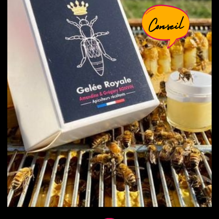
Conseil