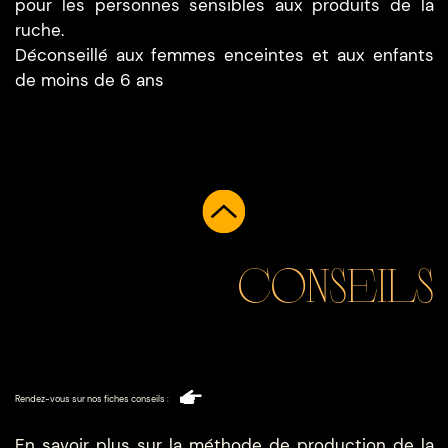
pour les personnes sensibles aux produits de la
ruche.
Déconseillé aux femmes enceintes et aux enfants
de moins de 6 ans
Conseils
Rendez-vous sur nos fiches conseils :
En savoir plus sur la méthode de production de la