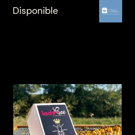
Disponible