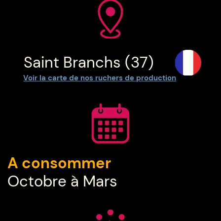
Saint Branchs (37)
Voir la carte de nos ruchers
de production
A consommer
Octobre à Mars