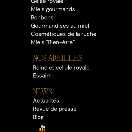
Gelée royale
Miels gourmands
Bonbons
Gourmandises au miel
Cosmétiques de la ruche
Miels “Bien-être”
Nos Abeilles
Reine et cellule royale
Essaim
NEWS
Actualités
Revue de presse
Blog