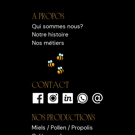
A propos
Qui sommes nous?
Notre histoire
Nos métiers
Contact
Nos PRODUCTIONS
Miels / Pollen / Propolis