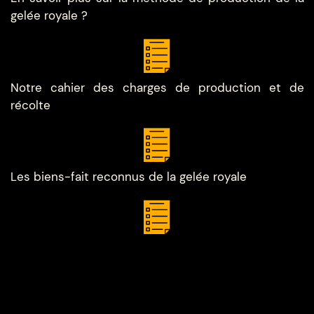
gelée royale ?
Notre cahier des charges de production et de
récolte
Les biens-fait reconnus de la gelée royale