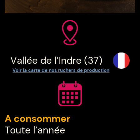
Vallée de l’Indre (37)
Voir la carte de nos ruchers
de production
A consommer
Toute l’année