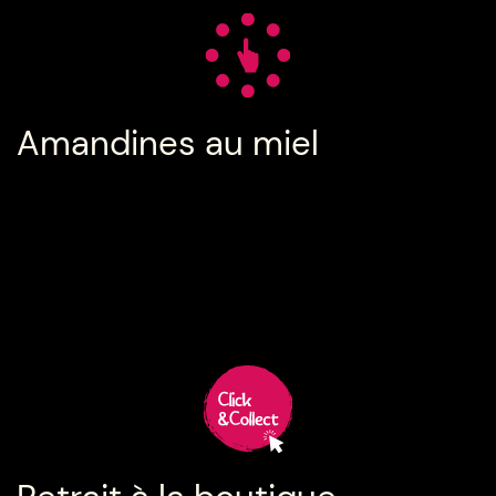
Amandines au miel