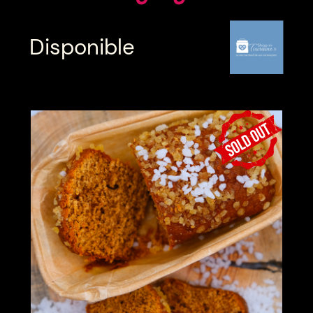
Disponible