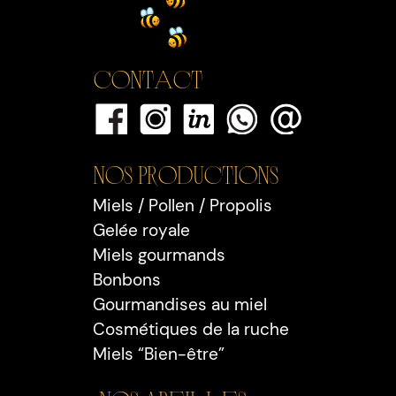
Contact
Nos PRODUCTIONS
Miels / Pollen / Propolis
Gelée royale
Miels gourmands
Bonbons
Gourmandises au miel
Cosmétiques de la ruche
Miels “Bien-être”