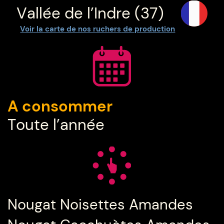
Vallée de l’Indre (37)
Voir la carte de nos ruchers
de production
A consommer
Toute l’année
Nougat Noisettes Amandes