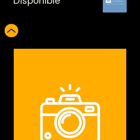
Disponible