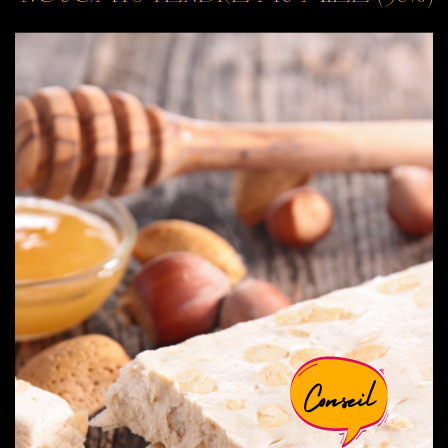
Conseil