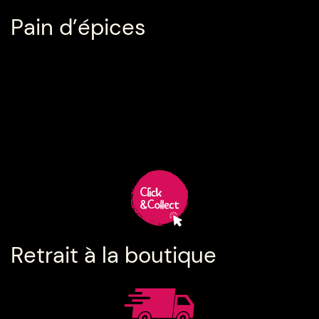
Pain d’épices
Retrait à la boutique