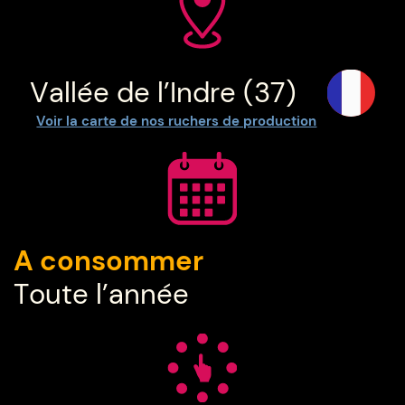
Vallée de l’Indre (37)
Voir la carte de nos ruchers
de production
A consommer
Toute l’année