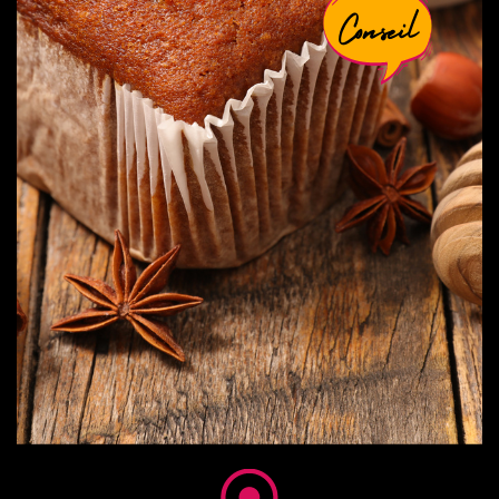
Conseil