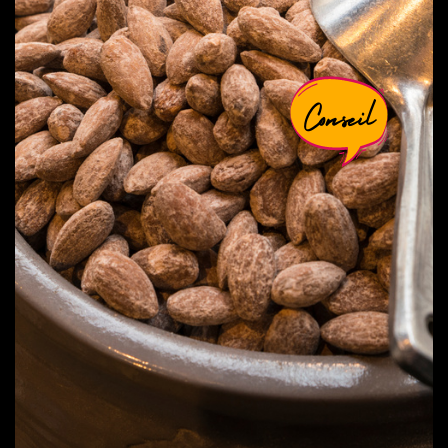
Conseil