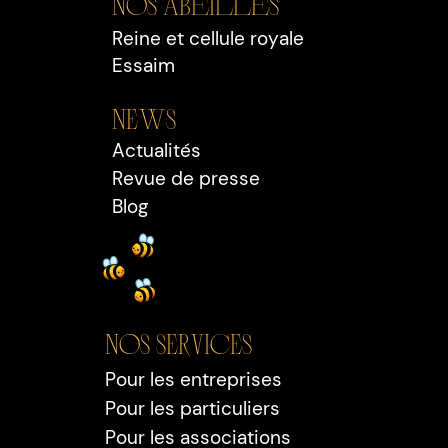
Nos Abeilles
Reine et cellule royale
Essaim
NEWS
Actualités
Revue de presse
Blog
Nos SERVICEs
Pour les entreprises
Pour les particuliers
Pour les associations